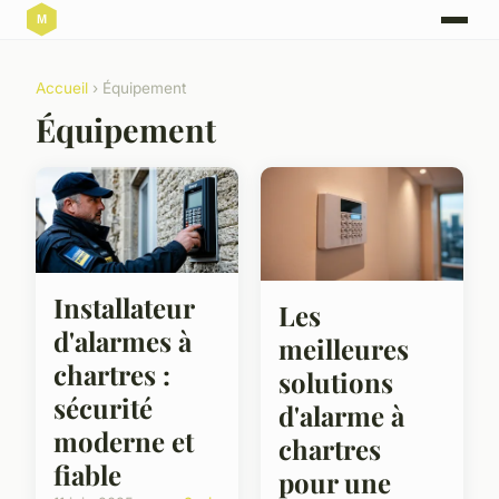
Accueil
› Équipement
Équipement
Installateur
Les
d'alarmes à
meilleures
chartres :
solutions
sécurité
d'alarme à
moderne et
chartres
fiable
pour une