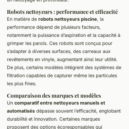
Robots nettoyeurs : performance et efficacité
En matière de
robots nettoyeurs piscine
, la
performance dépend de plusieurs facteurs,
notamment la puissance d’aspiration et la capacité à
grimper les parois. Ces robots sont conçus pour
s’adapter à diverses surfaces, des carreaux aux
revêtements en vinyle, augmentant ainsi leur utilité.
De plus, certains modèles intègrent des systèmes de
filtration capables de capturer même les particules
les plus fines.
Comparaison des marques et modèles
Un
comparatif entre nettoyeurs manuels et
automatisés
dépasse souvent l’efficacité, englobant
durabilité et innovation. Certaines marques
proposent des options écoresponsables qui