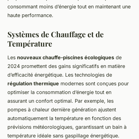
consommant moins d’énergie tout en maintenant une
haute performance.
Systèmes de Chauffage et de
Température
Les
nouveaux chauffe-piscines écologiques
de
2024 promettent des gains significatifs en matière
d’efficacité énergétique. Les technologies de
régulation thermique
modernes sont conçues pour
optimiser la consommation d’énergie tout en
assurant un confort optimal. Par exemple, les
pompes à chaleur dernière génération ajustent
automatiquement la température en fonction des
prévisions météorologiques, garantissant un bain à
température idéale sans gaspillage énergétique.