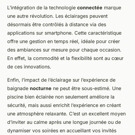
L’intégration de la technologie
connectée
marque
une autre révolution. Les éclairages peuvent
désormais être contrôlés à distance via des
applications sur smartphone. Cette caractéristique
offre une gestion en temps réel, idéale pour créer
des ambiances sur mesure pour chaque occasion.
En effet, la commodité et la flexibilité sont au cœur
de ces innovations.
Enfin, l’impact de l’éclairage sur l’expérience de
baignade
nocturne
ne peut être sous-estimé. Une
piscine bien éclairée non seulement améliore la
sécurité, mais aussi enrichit l’expérience en créant
une atmosphère relaxante. C’est un excellent moyen
d’inviter au calme après une longue journée ou de
dynamiser vos soirées en accueillant vos invités