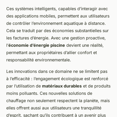
Ces systèmes intelligents, capables d’interagir avec
des applications mobiles, permettent aux utilisateurs
de contrôler l’environnement aquatique à distance.
Cela se traduit par des économies substantielles sur
les factures d’énergie. Avec une gestion proactive,
l’
économie d’énergie piscine
devient une réalité,
permettant aux propriétaires d’allier confort et
responsabilité environnementale.
Les innovations dans ce domaine ne se limitent pas
à l’efficacité : l’engagement écologique est renforcé
par l’utilisation de
matériaux durables
et de produits
moins polluants. Ces nouvelles solutions de
chauffage non seulement respectent la planète, mais
elles offrent aussi aux utilisateurs une tranquillité
d’esprit, sachant qu’ils contribuent à un avenir plus