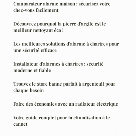
Comparateur alarme maison : sécurisez votre
chez-vous facilement
Découvrez pourquoi la pierre d'argile est le
meilleur nettoyant éco !
Les meilleures solutions d'alarme à chartres pour
une sécurité efficace
Installateur d'alarmes à chartres : sécurité
moderne et fiable
Trouvez le store banne parfait à argenteuil pour
chaque besoin
Faire des économies avec un radiateur électrique
Votre guide complet pour la climatisation à le
cannet