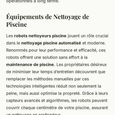
opérationnels à long terme.
Équipements de Nettoyage de
Piscine
Les
robots nettoyeurs piscine
jouent un rôle crucial
dans le
nettoyage piscine automatisé
et moderne.
Renommés pour leur performance et efficacité, ces
robots offrent une solution sans effort à la
maintenance de piscine
. Les propriétaires désireux
de minimiser leur temps d’entretien découvrent que
remplacer les méthodes manuelles par ces
technologies intelligentes réduit non seulement la
peine, mais aussi optimise la propreté. Grâce à leurs
capteurs avancés et algorithmes, les robots peuvent
couvrir chaque centimètre de votre piscine, assurant
un nettoyage en profondeur.