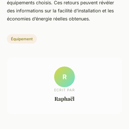
équipements choisis. Ces retours peuvent révéler
des informations sur la facilité d’installation et les
économies d’énergie réelles obtenues.
Équipement
R
ECRIT PAR
Raphaël