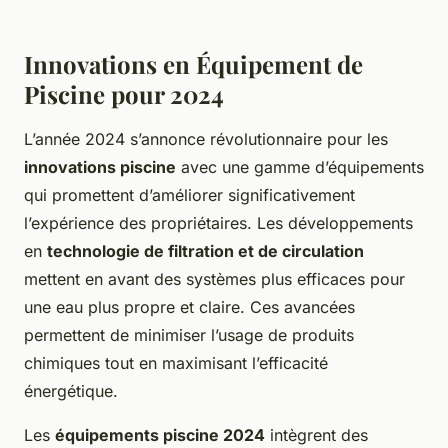
Innovations en Équipement de
Piscine pour 2024
L’année 2024 s’annonce révolutionnaire pour les
innovations piscine
avec une gamme d’équipements
qui promettent d’améliorer significativement
l’expérience des propriétaires. Les développements
en
technologie de filtration et de circulation
mettent en avant des systèmes plus efficaces pour
une eau plus propre et claire. Ces avancées
permettent de minimiser l’usage de produits
chimiques tout en maximisant l’efficacité
énergétique.
Les
équipements piscine 2024
intègrent des