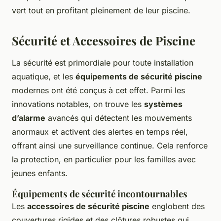
vert tout en profitant pleinement de leur piscine.
Sécurité et Accessoires de Piscine
La sécurité est primordiale pour toute installation
aquatique, et les
équipements de sécurité piscine
modernes ont été conçus à cet effet. Parmi les
innovations notables, on trouve les
systèmes
d’alarme
avancés qui détectent les mouvements
anormaux et activent des alertes en temps réel,
offrant ainsi une surveillance continue. Cela renforce
la protection, en particulier pour les familles avec
jeunes enfants.
Équipements de sécurité incontournables
Les
accessoires de sécurité piscine
englobent des
couvertures rigides et des clôtures robustes qui