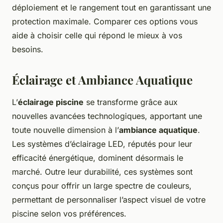
déploiement et le rangement tout en garantissant une
protection maximale. Comparer ces options vous
aide à choisir celle qui répond le mieux à vos
besoins.
Éclairage et Ambiance Aquatique
L’
éclairage piscine
se transforme grâce aux
nouvelles avancées technologiques, apportant une
toute nouvelle dimension à l’
ambiance aquatique
.
Les systèmes d’éclairage LED, réputés pour leur
efficacité énergétique, dominent désormais le
marché. Outre leur durabilité, ces systèmes sont
conçus pour offrir un large spectre de couleurs,
permettant de personnaliser l’aspect visuel de votre
piscine selon vos préférences.