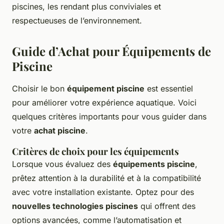
piscines, les rendant plus conviviales et
respectueuses de l’environnement.
Guide d’Achat pour Équipements de
Piscine
Choisir le bon
équipement piscine
est essentiel
pour améliorer votre expérience aquatique. Voici
quelques critères importants pour vous guider dans
votre
achat piscine
.
Critères de choix pour les équipements
Lorsque vous évaluez des
équipements piscine
,
prêtez attention à la durabilité et à la compatibilité
avec votre installation existante. Optez pour des
nouvelles technologies piscines
qui offrent des
options avancées, comme l’automatisation et