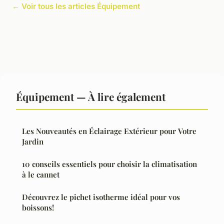
← Voir tous les articles Équipement
Équipement — À lire également
Les Nouveautés en Éclairage Extérieur pour Votre
Jardin
10 conseils essentiels pour choisir la climatisation
à le cannet
Découvrez le pichet isotherme idéal pour vos
boissons!