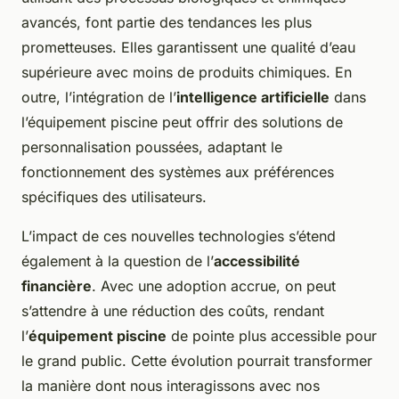
avancés, font partie des tendances les plus
prometteuses. Elles garantissent une qualité d’eau
supérieure avec moins de produits chimiques. En
outre, l’intégration de l’
intelligence artificielle
dans
l’équipement piscine peut offrir des solutions de
personnalisation poussées, adaptant le
fonctionnement des systèmes aux préférences
spécifiques des utilisateurs.
L’impact de ces nouvelles technologies s’étend
également à la question de l’
accessibilité
financière
. Avec une adoption accrue, on peut
s’attendre à une réduction des coûts, rendant
l’
équipement piscine
de pointe plus accessible pour
le grand public. Cette évolution pourrait transformer
la manière dont nous interagissons avec nos