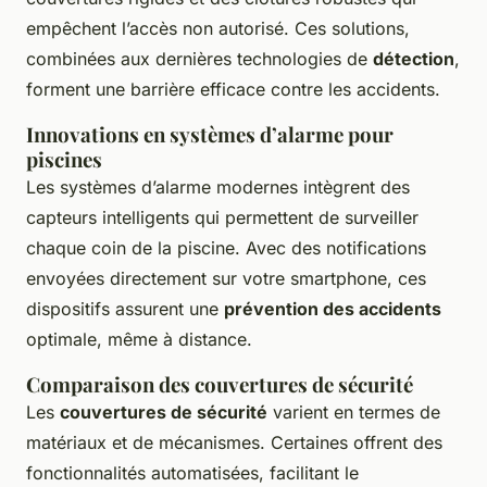
empêchent l’accès non autorisé. Ces solutions,
combinées aux dernières technologies de
détection
,
forment une barrière efficace contre les accidents.
Innovations en systèmes d’alarme pour
piscines
Les systèmes d’alarme modernes intègrent des
capteurs intelligents qui permettent de surveiller
chaque coin de la piscine. Avec des notifications
envoyées directement sur votre smartphone, ces
dispositifs assurent une
prévention des accidents
optimale, même à distance.
Comparaison des couvertures de sécurité
Les
couvertures de sécurité
varient en termes de
matériaux et de mécanismes. Certaines offrent des
fonctionnalités automatisées, facilitant le