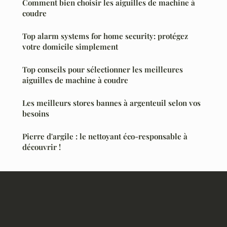
Comment bien choisir les aiguilles de machine à
coudre
Top alarm systems for home security: protégez
votre domicile simplement
Top conseils pour sélectionner les meilleures
aiguilles de machine à coudre
Les meilleurs stores bannes à argenteuil selon vos
besoins
Pierre d'argile : le nettoyant éco-responsable à
découvrir !