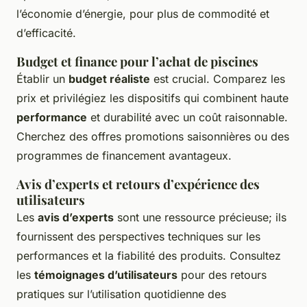
l’économie d’énergie, pour plus de commodité et
d’efficacité.
Budget et finance pour l’achat de piscines
Établir un
budget réaliste
est crucial. Comparez les
prix et privilégiez les dispositifs qui combinent haute
performance
et durabilité avec un coût raisonnable.
Cherchez des offres promotions saisonnières ou des
programmes de financement avantageux.
Avis d’experts et retours d’expérience des
utilisateurs
Les
avis d’experts
sont une ressource précieuse; ils
fournissent des perspectives techniques sur les
performances et la fiabilité des produits. Consultez
les
témoignages d’utilisateurs
pour des retours
pratiques sur l’utilisation quotidienne des