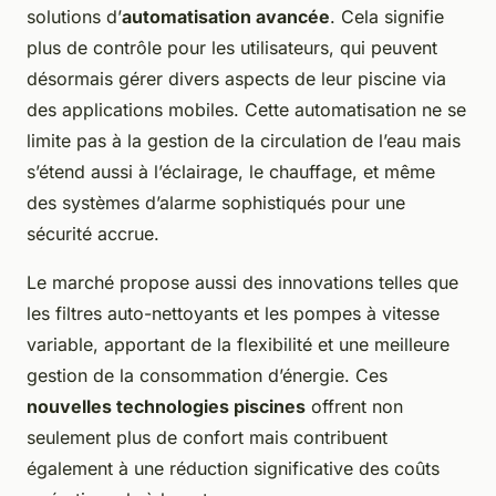
solutions d’
automatisation avancée
. Cela signifie
plus de contrôle pour les utilisateurs, qui peuvent
désormais gérer divers aspects de leur piscine via
des applications mobiles. Cette automatisation ne se
limite pas à la gestion de la circulation de l’eau mais
s’étend aussi à l’éclairage, le chauffage, et même
des systèmes d’alarme sophistiqués pour une
sécurité accrue.
Le marché propose aussi des innovations telles que
les filtres auto-nettoyants et les pompes à vitesse
variable, apportant de la flexibilité et une meilleure
gestion de la consommation d’énergie. Ces
nouvelles technologies piscines
offrent non
seulement plus de confort mais contribuent
également à une réduction significative des coûts