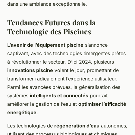
dans une ambiance exceptionnelle.
Tendances Futures dans la
Technologie des Piscines
L’
avenir de l’équipement piscine
s’annonce
captivant, avec des technologies émergentes prêtes
à révolutionner le secteur. D’ici 2024, plusieurs
innovations piscine
voient le jour, promettant de
transformer radicalement l’expérience utilisateur.
Parmi les avancées prévues, la généralisation des
systèmes
intelligents et connectés
pourrait
améliorer la gestion de l’eau et
optimiser l’efficacité
énergétique
.
Les technologies de
régénération d’eau
autonomes,
utilisant des processus biologiques et chimiques