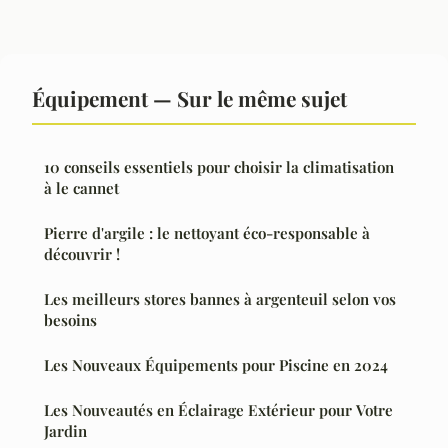
Équipement — Sur le même sujet
10 conseils essentiels pour choisir la climatisation
à le cannet
Pierre d'argile : le nettoyant éco-responsable à
découvrir !
Les meilleurs stores bannes à argenteuil selon vos
besoins
Les Nouveaux Équipements pour Piscine en 2024
Les Nouveautés en Éclairage Extérieur pour Votre
Jardin