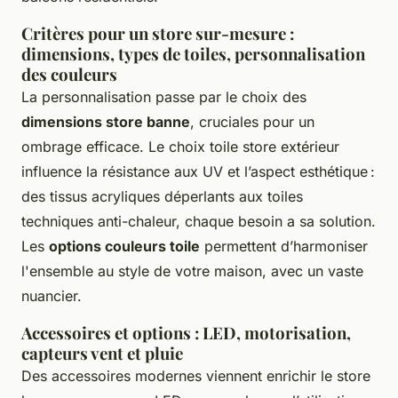
Critères pour un store sur-mesure :
dimensions, types de toiles, personnalisation
des couleurs
La personnalisation passe par le choix des
dimensions store banne
, cruciales pour un
ombrage efficace. Le choix toile store extérieur
influence la résistance aux UV et l’aspect esthétique :
des tissus acryliques déperlants aux toiles
techniques anti-chaleur, chaque besoin a sa solution.
Les
options couleurs toile
permettent d’harmoniser
l'ensemble au style de votre maison, avec un vaste
nuancier.
Accessoires et options : LED, motorisation,
capteurs vent et pluie
Des accessoires modernes viennent enrichir le store