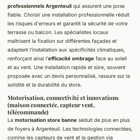
professionnels Argenteuil
qui assurent une pose
fiable. Choisir une installation professionnelle réduit
les risques d'erreurs et garantit la sécurité de votre
terrasse ou balcon. Les spécialistes locaux
maîtrisent la fixation sur différentes façades et
adaptent l’installation aux spécificités climatiques,
renforçant ainsi l’
efficacité ombrage
face au soleil
et au vent. Une installation rapide et sûre, souvent
proposée avec un devis personnalisé, rassure sur la
solidité et la durabilité du store.
Motorisation, connectivité et innovations
(maison connectée, capteur vent,
télécommande)
La
motorisation store banne
séduit de plus en plus
de foyers à Argenteuil. Les technologies connectées,
comme les capteurs de vent et la gestion via