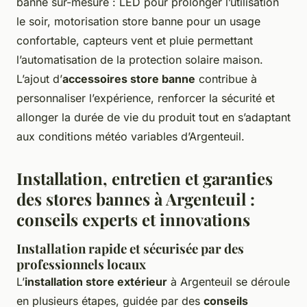
banne sur-mesure : LED pour prolonger l’utilisation
le soir, motorisation store banne pour un usage
confortable, capteurs vent et pluie permettant
l’automatisation de la protection solaire maison.
L’ajout d’
accessoires store banne
contribue à
personnaliser l’expérience, renforcer la sécurité et
allonger la durée de vie du produit tout en s’adaptant
aux conditions météo variables d’Argenteuil.
Installation, entretien et garanties
des stores bannes à Argenteuil :
conseils experts et innovations
Installation rapide et sécurisée par des
professionnels locaux
L’
installation store extérieur
à Argenteuil se déroule
en plusieurs étapes, guidée par des
conseils