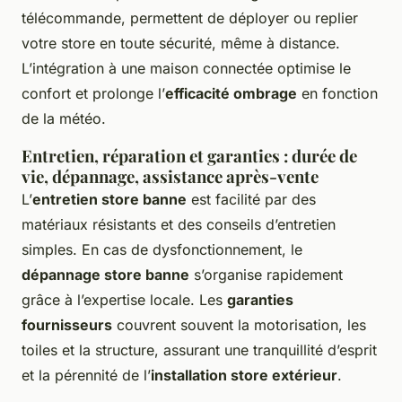
télécommande, permettent de déployer ou replier
votre store en toute sécurité, même à distance.
L’intégration à une maison connectée optimise le
confort et prolonge l’
efficacité ombrage
en fonction
de la météo.
Entretien, réparation et garanties : durée de
vie, dépannage, assistance après-vente
L’
entretien store banne
est facilité par des
matériaux résistants et des conseils d’entretien
simples. En cas de dysfonctionnement, le
dépannage store banne
s’organise rapidement
grâce à l’expertise locale. Les
garanties
fournisseurs
couvrent souvent la motorisation, les
toiles et la structure, assurant une tranquillité d’esprit
et la pérennité de l’
installation store extérieur
.