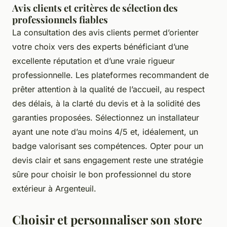
Avis clients et critères de sélection des
professionnels fiables
La consultation des avis clients permet d’orienter
votre choix vers des experts bénéficiant d’une
excellente réputation et d’une vraie rigueur
professionnelle. Les plateformes recommandent de
prêter attention à la qualité de l’accueil, au respect
des délais, à la clarté du devis et à la solidité des
garanties proposées. Sélectionnez un installateur
ayant une note d’au moins 4/5 et, idéalement, un
badge valorisant ses compétences. Opter pour un
devis clair et sans engagement reste une stratégie
sûre pour choisir le bon professionnel du store
extérieur à Argenteuil.
Choisir et personnaliser son store