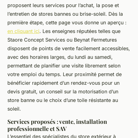
proposent leurs services pour l’achat, la pose et
l’entretien de stores bannes ou brise-soleil. Dès la
première étape, cette page vous donne un aperçu :
en cliquant ici
. Les enseignes réputées telles que
Staore Concept Services ou Beynat Fermetures
disposent de points de vente facilement accessibles,
avec des horaires larges, du lundi au samedi,
permettant de planifier une visite librement selon
votre emploi du temps. Leur proximité permet de
bénéficier rapidement d’un rendez-vous pour un
devis gratuit, un conseil sur la motorisation d’un
store banne ou le choix d’une toile résistante au
soleil.
Services proposés : vente, installation
professionnelle et SAV
L’essentiel des spécialistes du store extérieur à