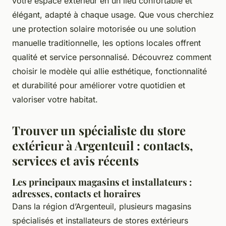
votre espace extérieur en un lieu confortable et
élégant, adapté à chaque usage. Que vous cherchiez
une protection solaire motorisée ou une solution
manuelle traditionnelle, les options locales offrent
qualité et service personnalisé. Découvrez comment
choisir le modèle qui allie esthétique, fonctionnalité
et durabilité pour améliorer votre quotidien et
valoriser votre habitat.
Trouver un spécialiste du store
extérieur à Argenteuil : contacts,
services et avis récents
Les principaux magasins et installateurs :
adresses, contacts et horaires
Dans la région d’Argenteuil, plusieurs magasins
spécialisés et installateurs de stores extérieurs