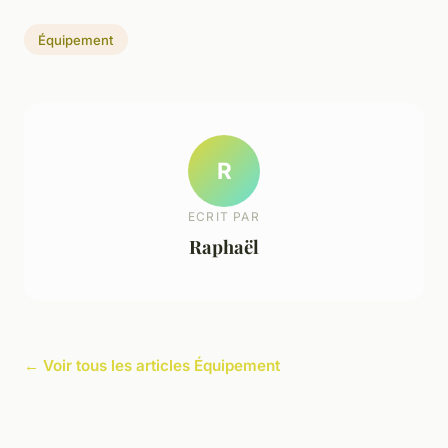
Équipement
R
ECRIT PAR
Raphaël
← Voir tous les articles Équipement