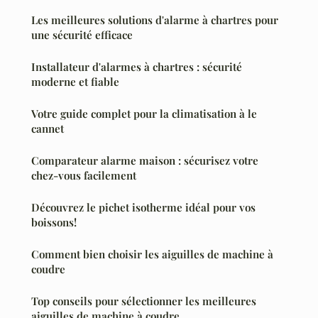
Les meilleures solutions d'alarme à chartres pour
une sécurité efficace
Installateur d'alarmes à chartres : sécurité
moderne et fiable
Votre guide complet pour la climatisation à le
cannet
Comparateur alarme maison : sécurisez votre
chez-vous facilement
Découvrez le pichet isotherme idéal pour vos
boissons!
Comment bien choisir les aiguilles de machine à
coudre
Top conseils pour sélectionner les meilleures
aiguilles de machine à coudre