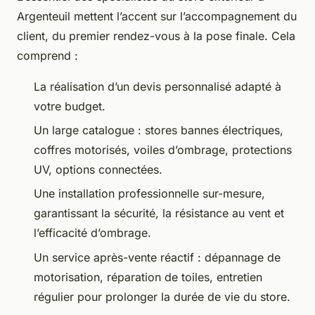
Argenteuil mettent l’accent sur l’accompagnement du
client, du premier rendez-vous à la pose finale. Cela
comprend :
La réalisation d’un devis personnalisé adapté à
votre budget.
Un large catalogue : stores bannes électriques,
coffres motorisés, voiles d’ombrage, protections
UV, options connectées.
Une installation professionnelle sur-mesure,
garantissant la sécurité, la résistance au vent et
l’efficacité d’ombrage.
Un service après-vente réactif : dépannage de
motorisation, réparation de toiles, entretien
régulier pour prolonger la durée de vie du store.