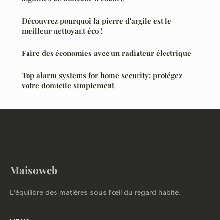
Découvrez pourquoi la pierre d'argile est le
meilleur nettoyant éco !
Faire des économies avec un radiateur électrique
Top alarm systems for home security: protégez
votre domicile simplement
Maisoweb
L'équilibre des matières sous l'œil du regard habité.