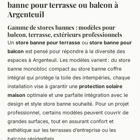
banne pour terrasse ou balcon à
Argenteuil
Gamme de stores bannes : modèles pour
balcon, terrasse, extérieurs professionnels
Un
store banne pour terrasse
ou
store banne pour
balcon
est pensé pour répondre à la diversité des
espaces à Argenteuil. Les modèles varient : du store
banne monobloc compact au store banne coffre
intégral qui protège la toile des intempéries, chaque
installation vise à garantir une
protection solaire
maison
optimale et une parfaite intégration avec le
design et style store banne souhaité. Pour un projet
professionnel, certains modèles peuvent couvrir de
grandes surfaces, tout en assurant confort et
esthétique sur les terrasses d’entreprise ou les
balcons résidentiels.