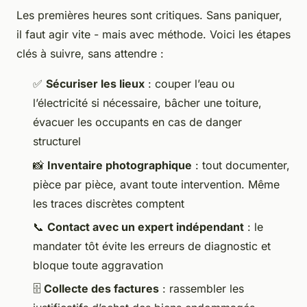
Les premières heures sont critiques. Sans paniquer,
il faut agir vite - mais avec méthode. Voici les étapes
clés à suivre, sans attendre :
✅
Sécuriser les lieux
: couper l’eau ou
l’électricité si nécessaire, bâcher une toiture,
évacuer les occupants en cas de danger
structurel
📸
Inventaire photographique
: tout documenter,
pièce par pièce, avant toute intervention. Même
les traces discrètes comptent
📞
Contact avec un expert indépendant
: le
mandater tôt évite les erreurs de diagnostic et
bloque toute aggravation
🗄️
Collecte des factures
: rassembler les