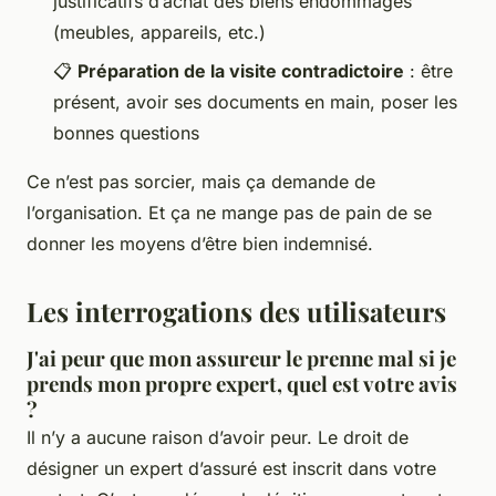
justificatifs d’achat des biens endommagés
(meubles, appareils, etc.)
📋
Préparation de la visite contradictoire
: être
présent, avoir ses documents en main, poser les
bonnes questions
Ce n’est pas sorcier, mais ça demande de
l’organisation. Et ça ne mange pas de pain de se
donner les moyens d’être bien indemnisé.
Les interrogations des utilisateurs
J'ai peur que mon assureur le prenne mal si je
prends mon propre expert, quel est votre avis
?
Il n’y a aucune raison d’avoir peur. Le droit de
désigner un expert d’assuré est inscrit dans votre