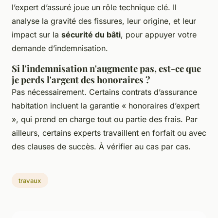
l’expert d’assuré joue un rôle technique clé. Il
analyse la gravité des fissures, leur origine, et leur
impact sur la
sécurité du bâti
, pour appuyer votre
demande d’indemnisation.
Si l'indemnisation n'augmente pas, est-ce que
je perds l'argent des honoraires ?
Pas nécessairement. Certains contrats d’assurance
habitation incluent la garantie « honoraires d’expert
», qui prend en charge tout ou partie des frais. Par
ailleurs, certains experts travaillent en forfait ou avec
des clauses de succès. À vérifier au cas par cas.
travaux