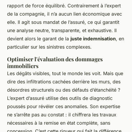
rapport de force équilibré. Contrairement à l’expert
de la compagnie, il n’a aucun lien économique avec
elle. Il agit sous mandat de l’assuré, ce qui garantit
une analyse neutre, transparente, et exhaustive. Il
devient alors le garant de la
juste indemnisation
, en
particulier sur les sinistres complexes.
Optimiser l'évaluation des dommages
immobiliers
Les dégâts visibles, tout le monde les voit. Mais que
dire des infiltrations cachées derrière les murs, des
désordres structurels ou des défauts d’étanchéité ?
L’expert d’assuré utilise des outils de diagnostic
poussés pour révéler ces anomalies. Son expertise
ne s’arrête pas au constat : il chiffrera les travaux
nécessaires à la remise en état complète, sans
concession. C’est cette rigueur qui fait la différence