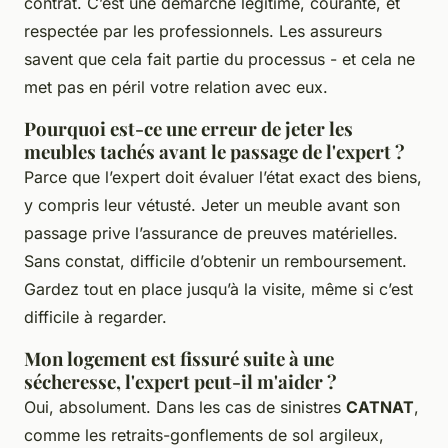
contrat. C’est une démarche légitime, courante, et
respectée par les professionnels. Les assureurs
savent que cela fait partie du processus - et cela ne
met pas en péril votre relation avec eux.
Pourquoi est-ce une erreur de jeter les
meubles tachés avant le passage de l'expert ?
Parce que l’expert doit évaluer l’état exact des biens,
y compris leur vétusté. Jeter un meuble avant son
passage prive l’assurance de preuves matérielles.
Sans constat, difficile d’obtenir un remboursement.
Gardez tout en place jusqu’à la visite, même si c’est
difficile à regarder.
Mon logement est fissuré suite à une
sécheresse, l'expert peut-il m'aider ?
Oui, absolument. Dans les cas de sinistres
CATNAT
,
comme les retraits-gonflements de sol argileux,