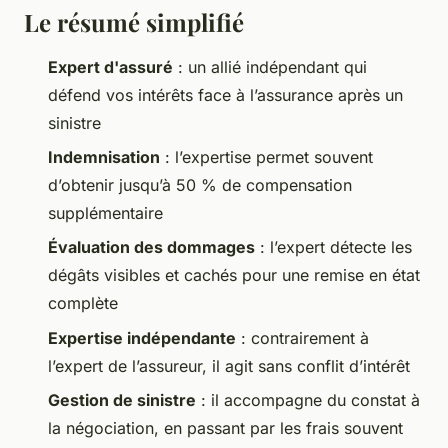
Le résumé simplifié
Expert d'assuré
: un allié indépendant qui
défend vos intérêts face à l’assurance après un
sinistre
Indemnisation
: l’expertise permet souvent
d’obtenir jusqu’à 50 % de compensation
supplémentaire
Évaluation des dommages
: l’expert détecte les
dégâts visibles et cachés pour une remise en état
complète
Expertise indépendante
: contrairement à
l’expert de l’assureur, il agit sans conflit d’intérêt
Gestion de sinistre
: il accompagne du constat à
la négociation, en passant par les frais souvent