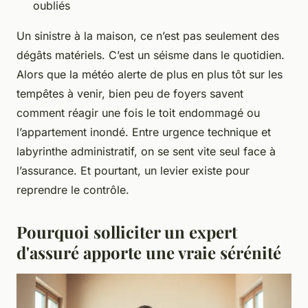
oubliés
Un sinistre à la maison, ce n’est pas seulement des
dégâts matériels. C’est un séisme dans le quotidien.
Alors que la météo alerte de plus en plus tôt sur les
tempêtes à venir, bien peu de foyers savent
comment réagir une fois le toit endommagé ou
l’appartement inondé. Entre urgence technique et
labyrinthe administratif, on se sent vite seul face à
l’assurance. Et pourtant, un levier existe pour
reprendre le contrôle.
Pourquoi solliciter un expert
d'assuré apporte une vraie sérénité