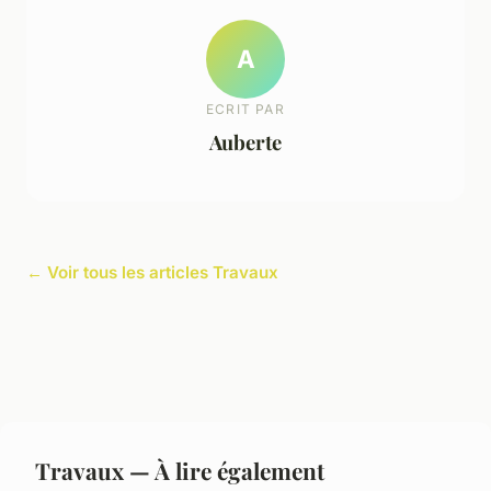
A
ECRIT PAR
Auberte
← Voir tous les articles Travaux
Travaux — À lire également