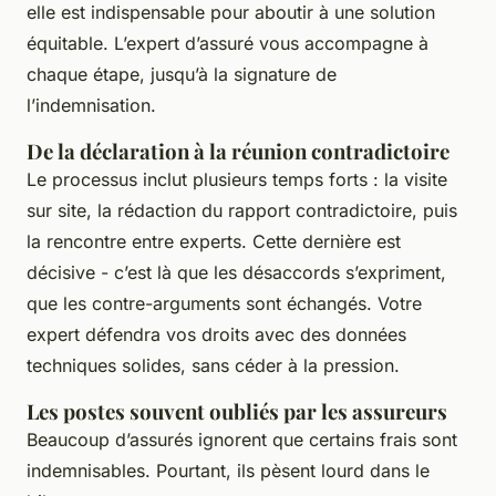
elle est indispensable pour aboutir à une solution
équitable. L’expert d’assuré vous accompagne à
chaque étape, jusqu’à la signature de
l’indemnisation.
De la déclaration à la réunion contradictoire
Le processus inclut plusieurs temps forts : la visite
sur site, la rédaction du rapport contradictoire, puis
la rencontre entre experts. Cette dernière est
décisive - c’est là que les désaccords s’expriment,
que les contre-arguments sont échangés. Votre
expert défendra vos droits avec des données
techniques solides, sans céder à la pression.
Les postes souvent oubliés par les assureurs
Beaucoup d’assurés ignorent que certains frais sont
indemnisables. Pourtant, ils pèsent lourd dans le