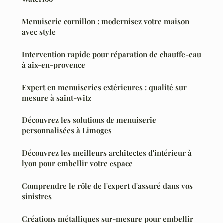
Menuiserie cornillon : modernisez votre maison
avec style
Intervention rapide pour réparation de chauffe-eau
à aix-en-provence
Expert en menuiseries extérieures : qualité sur
mesure à saint-witz
Découvrez les solutions de menuiserie
personnalisées à Limoges
Découvrez les meilleurs architectes d'intérieur à
lyon pour embellir votre espace
Comprendre le rôle de l'expert d'assuré dans vos
sinistres
Créations métalliques sur-mesure pour embellir