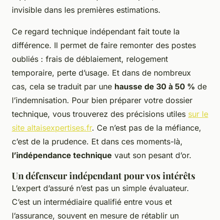
invisible dans les premières estimations.
Ce regard technique indépendant fait toute la
différence. Il permet de faire remonter des postes
oubliés : frais de déblaiement, relogement
temporaire, perte d’usage. Et dans de nombreux
cas, cela se traduit par une
hausse de 30 à 50 %
de
l’indemnisation. Pour bien préparer votre dossier
technique, vous trouverez des précisions utiles
sur le
site altaisexpertises.fr
. Ce n’est pas de la méfiance,
c’est de la prudence. Et dans ces moments-là,
l’indépendance technique
vaut son pesant d’or.
Un défenseur indépendant pour vos intérêts
L’expert d’assuré n’est pas un simple évaluateur.
C’est un intermédiaire qualifié entre vous et
l’assurance, souvent en mesure de rétablir un