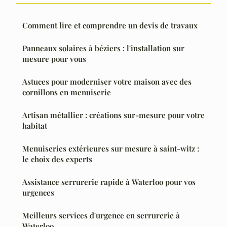
Comment lire et comprendre un devis de travaux
Panneaux solaires à béziers : l'installation sur
mesure pour vous
Astuces pour moderniser votre maison avec des
cornillons en menuiserie
Artisan métallier : créations sur-mesure pour votre
habitat
Menuiseries extérieures sur mesure à saint-witz :
le choix des experts
Assistance serrurerie rapide à Waterloo pour vos
urgences
Meilleurs services d'urgence en serrurerie à
Waterloo