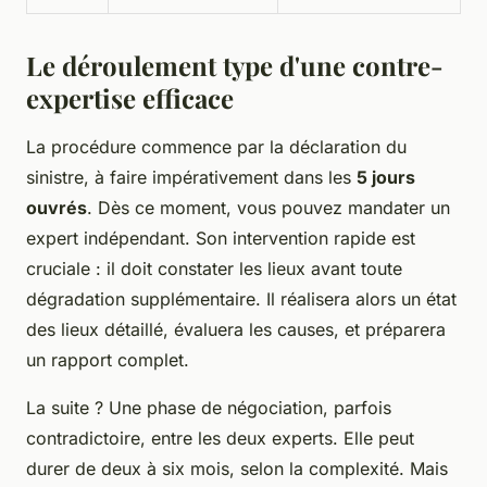
Le déroulement type d'une contre-
expertise efficace
La procédure commence par la déclaration du
sinistre, à faire impérativement dans les
5 jours
ouvrés
. Dès ce moment, vous pouvez mandater un
expert indépendant. Son intervention rapide est
cruciale : il doit constater les lieux avant toute
dégradation supplémentaire. Il réalisera alors un état
des lieux détaillé, évaluera les causes, et préparera
un rapport complet.
La suite ? Une phase de négociation, parfois
contradictoire, entre les deux experts. Elle peut
durer de deux à six mois, selon la complexité. Mais