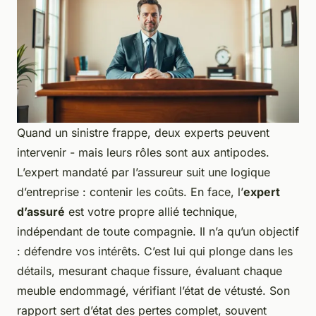
Quand un sinistre frappe, deux experts peuvent
intervenir - mais leurs rôles sont aux antipodes.
L’expert mandaté par l’assureur suit une logique
d’entreprise : contenir les coûts. En face, l’
expert
d’assuré
est votre propre allié technique,
indépendant de toute compagnie. Il n’a qu’un objectif
: défendre vos intérêts. C’est lui qui plonge dans les
détails, mesurant chaque fissure, évaluant chaque
meuble endommagé, vérifiant l’état de vétusté. Son
rapport sert d’état des pertes complet, souvent