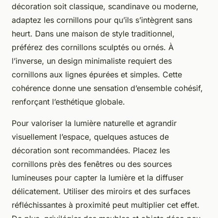
décoration soit classique, scandinave ou moderne,
adaptez les cornillons pour qu’ils s’intègrent sans
heurt. Dans une maison de style traditionnel,
préférez des cornillons sculptés ou ornés. À
l’inverse, un design minimaliste requiert des
cornillons aux lignes épurées et simples. Cette
cohérence donne une sensation d’ensemble cohésif,
renforçant l’esthétique globale.
Pour valoriser la lumière naturelle et agrandir
visuellement l’espace, quelques astuces de
décoration sont recommandées. Placez les
cornillons près des fenêtres ou des sources
lumineuses pour capter la lumière et la diffuser
délicatement. Utiliser des miroirs et des surfaces
réfléchissantes à proximité peut multiplier cet effet.