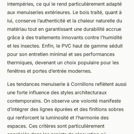
intempéries, ce qui le rend particulièrement adapté
aux menuiseries extérieures. Le bois traité, quant à
lui, conserve l’authenticité et la chaleur naturelle du
matériau tout en garantissant une durabilité accrue
grâce à des traitements innovants contre l’humidité
et les insectes. Enfin, le PVC haut de gamme séduit
pour son entretien minimal et ses performances
thermiques, devenant un choix populaire pour les
fenêtres et portes d’entrée modernes.
Les tendances menuiserie à Cornillons reflètent aussi
une forte influence des styles architecturaux
contemporains. On observe une volonté manifeste
d’intégrer des lignes épurées et des finitions sobres
qui renforcent la luminosité et l’harmonie des
espaces. Ces critères sont particulièrement