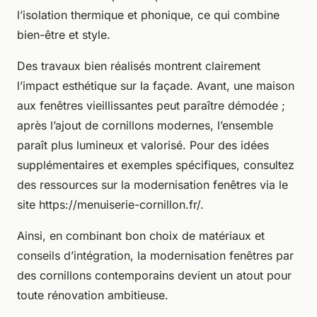
l’isolation thermique et phonique, ce qui combine
bien-être et style.
Des travaux bien réalisés montrent clairement
l’impact esthétique sur la façade. Avant, une maison
aux fenêtres vieillissantes peut paraître démodée ;
après l’ajout de cornillons modernes, l’ensemble
paraît plus lumineux et valorisé. Pour des idées
supplémentaires et exemples spécifiques, consultez
des ressources sur la modernisation fenêtres via le
site https://menuiserie-cornillon.fr/.
Ainsi, en combinant bon choix de matériaux et
conseils d’intégration, la modernisation fenêtres par
des cornillons contemporains devient un atout pour
toute rénovation ambitieuse.