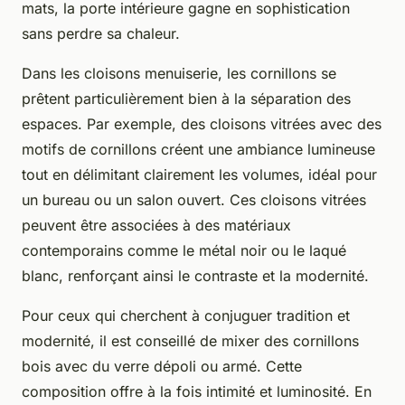
mats, la porte intérieure gagne en sophistication
sans perdre sa chaleur.
Dans les cloisons menuiserie, les cornillons se
prêtent particulièrement bien à la séparation des
espaces. Par exemple, des cloisons vitrées avec des
motifs de cornillons créent une ambiance lumineuse
tout en délimitant clairement les volumes, idéal pour
un bureau ou un salon ouvert. Ces cloisons vitrées
peuvent être associées à des matériaux
contemporains comme le métal noir ou le laqué
blanc, renforçant ainsi le contraste et la modernité.
Pour ceux qui cherchent à conjuguer tradition et
modernité, il est conseillé de mixer des cornillons
bois avec du verre dépoli ou armé. Cette
composition offre à la fois intimité et luminosité. En