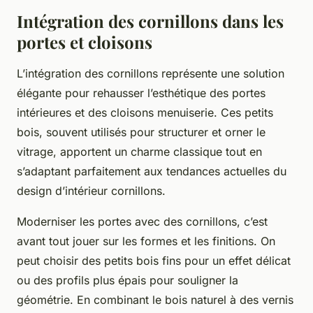
Intégration des cornillons dans les
portes et cloisons
L’intégration des cornillons représente une solution
élégante pour rehausser l’esthétique des portes
intérieures et des cloisons menuiserie. Ces petits
bois, souvent utilisés pour structurer et orner le
vitrage, apportent un charme classique tout en
s’adaptant parfaitement aux tendances actuelles du
design d’intérieur cornillons.
Moderniser les portes avec des cornillons, c’est
avant tout jouer sur les formes et les finitions. On
peut choisir des petits bois fins pour un effet délicat
ou des profils plus épais pour souligner la
géométrie. En combinant le bois naturel à des vernis