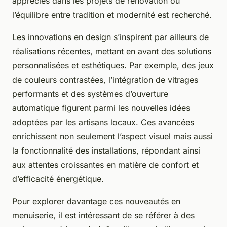
appréciés dans les projets de rénovation où
l’équilibre entre tradition et modernité est recherché.
Les innovations en design s’inspirent par ailleurs de
réalisations récentes, mettant en avant des solutions
personnalisées et esthétiques. Par exemple, des jeux
de couleurs contrastées, l’intégration de vitrages
performants et des systèmes d’ouverture
automatique figurent parmi les nouvelles idées
adoptées par les artisans locaux. Ces avancées
enrichissent non seulement l’aspect visuel mais aussi
la fonctionnalité des installations, répondant ainsi
aux attentes croissantes en matière de confort et
d’efficacité énergétique.
Pour explorer davantage ces nouveautés en
menuiserie, il est intéressant de se référer à des