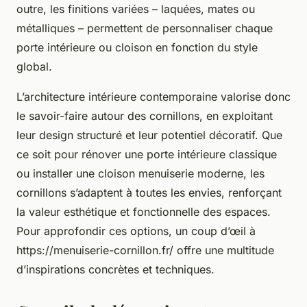
outre, les finitions variées – laquées, mates ou
métalliques – permettent de personnaliser chaque
porte intérieure ou cloison en fonction du style
global.
L’architecture intérieure contemporaine valorise donc
le savoir-faire autour des cornillons, en exploitant
leur design structuré et leur potentiel décoratif. Que
ce soit pour rénover une porte intérieure classique
ou installer une cloison menuiserie moderne, les
cornillons s’adaptent à toutes les envies, renforçant
la valeur esthétique et fonctionnelle des espaces.
Pour approfondir ces options, un coup d’œil à
https://menuiserie-cornillon.fr/ offre une multitude
d’inspirations concrètes et techniques.