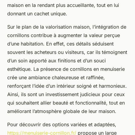
maison en la rendant plus accueillante, tout en lui
donnant un cachet unique.
Sur le plan de la valorisation maison, l’intégration de
cornillons contribue à augmenter la valeur perçue
d’une habitation. En effet, ces détails séduisent
souvent les acheteurs ou visiteurs, car ils témoignent
d’un soin apporté aux finitions et d’un souci
esthétique. La présence de cornillons en menuiserie
crée une ambiance chaleureuse et raffinée,
renforçant l’idée d’un intérieur soigné et harmonieux.
Ainsi, ils sont un investissement judicieux pour ceux
qui souhaitent allier beauté et fonctionnalité, tout en
améliorant l’atmosphère globale de leur maison.
Pour découvrir des options variées et adaptées,
https://menuiserie-cornillon.fr/
propose un large