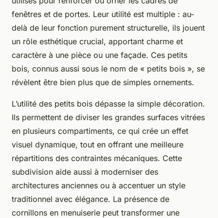
utilisés pour renforcer ou orner les cadres de
fenêtres et de portes. Leur utilité est multiple : au-
delà de leur fonction purement structurelle, ils jouent
un rôle esthétique crucial, apportant charme et
caractère à une pièce ou une façade. Ces petits
bois, connus aussi sous le nom de « petits bois », se
révèlent être bien plus que de simples ornements.
L’utilité des petits bois dépasse la simple décoration.
Ils permettent de diviser les grandes surfaces vitrées
en plusieurs compartiments, ce qui crée un effet
visuel dynamique, tout en offrant une meilleure
répartitions des contraintes mécaniques. Cette
subdivision aide aussi à moderniser des
architectures anciennes ou à accentuer un style
traditionnel avec élégance. La présence de
cornillons en menuiserie peut transformer une