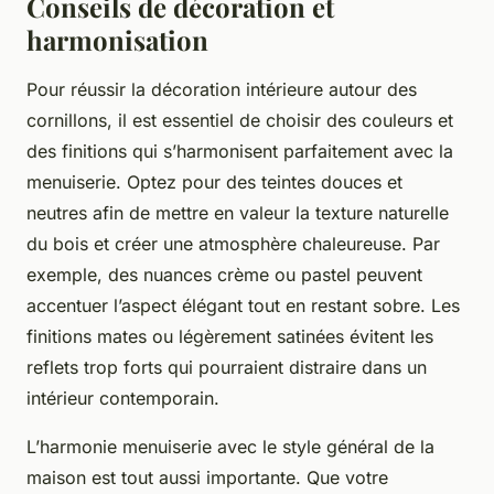
Conseils de décoration et
harmonisation
Pour réussir la décoration intérieure autour des
cornillons, il est essentiel de choisir des couleurs et
des finitions qui s’harmonisent parfaitement avec la
menuiserie. Optez pour des teintes douces et
neutres afin de mettre en valeur la texture naturelle
du bois et créer une atmosphère chaleureuse. Par
exemple, des nuances crème ou pastel peuvent
accentuer l’aspect élégant tout en restant sobre. Les
finitions mates ou légèrement satinées évitent les
reflets trop forts qui pourraient distraire dans un
intérieur contemporain.
L’harmonie menuiserie avec le style général de la
maison est tout aussi importante. Que votre