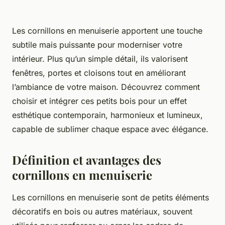
Les cornillons en menuiserie apportent une touche
subtile mais puissante pour moderniser votre
intérieur. Plus qu’un simple détail, ils valorisent
fenêtres, portes et cloisons tout en améliorant
l’ambiance de votre maison. Découvrez comment
choisir et intégrer ces petits bois pour un effet
esthétique contemporain, harmonieux et lumineux,
capable de sublimer chaque espace avec élégance.
Définition et avantages des
cornillons en menuiserie
Les cornillons en menuiserie sont de petits éléments
décoratifs en bois ou autres matériaux, souvent