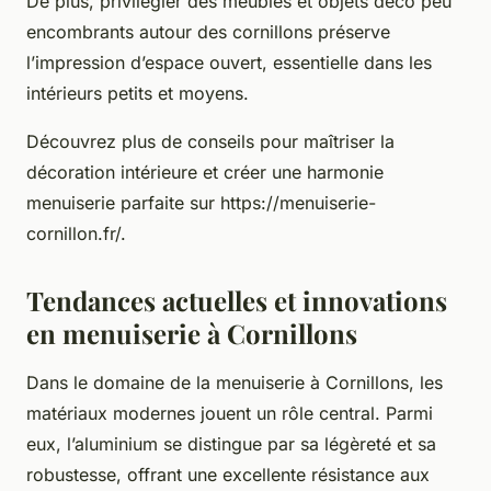
De plus, privilégier des meubles et objets déco peu
encombrants autour des cornillons préserve
l’impression d’espace ouvert, essentielle dans les
intérieurs petits et moyens.
Découvrez plus de conseils pour maîtriser la
décoration intérieure et créer une harmonie
menuiserie parfaite sur https://menuiserie-
cornillon.fr/.
Tendances actuelles et innovations
en menuiserie à Cornillons
Dans le domaine de la menuiserie à Cornillons, les
matériaux modernes jouent un rôle central. Parmi
eux, l’aluminium se distingue par sa légèreté et sa
robustesse, offrant une excellente résistance aux