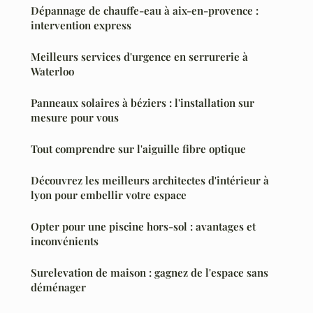
Dépannage de chauffe-eau à aix-en-provence :
intervention express
Meilleurs services d'urgence en serrurerie à
Waterloo
Panneaux solaires à béziers : l'installation sur
mesure pour vous
Tout comprendre sur l'aiguille fibre optique
Découvrez les meilleurs architectes d'intérieur à
lyon pour embellir votre espace
Opter pour une piscine hors-sol : avantages et
inconvénients
Surelevation de maison : gagnez de l'espace sans
déménager