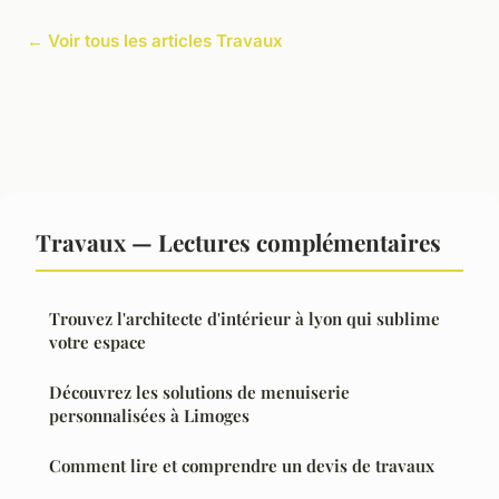
← Voir tous les articles Travaux
Travaux — Lectures complémentaires
Trouvez l'architecte d'intérieur à lyon qui sublime
votre espace
Découvrez les solutions de menuiserie
personnalisées à Limoges
Comment lire et comprendre un devis de travaux