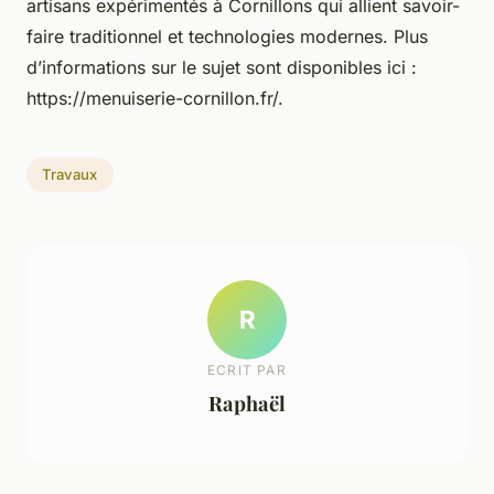
artisans expérimentés à Cornillons qui allient savoir-
faire traditionnel et technologies modernes. Plus
d’informations sur le sujet sont disponibles ici :
https://menuiserie-cornillon.fr/.
Travaux
R
ECRIT PAR
Raphaël