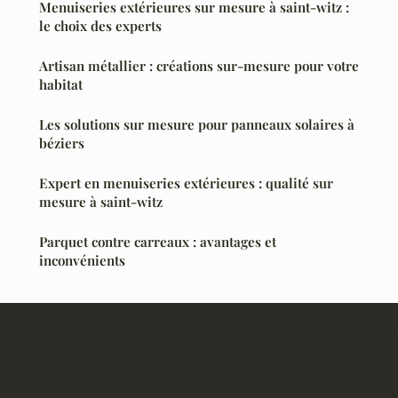
Menuiseries extérieures sur mesure à saint-witz :
le choix des experts
Artisan métallier : créations sur-mesure pour votre
habitat
Les solutions sur mesure pour panneaux solaires à
béziers
Expert en menuiseries extérieures : qualité sur
mesure à saint-witz
Parquet contre carreaux : avantages et
inconvénients