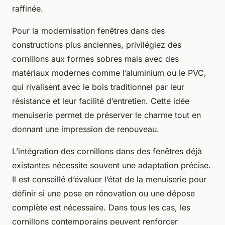
raffinée.
Pour la modernisation fenêtres dans des
constructions plus anciennes, privilégiez des
cornillons aux formes sobres mais avec des
matériaux modernes comme l’aluminium ou le PVC,
qui rivalisent avec le bois traditionnel par leur
résistance et leur facilité d’entretien. Cette idée
menuiserie permet de préserver le charme tout en
donnant une impression de renouveau.
L’intégration des cornillons dans des fenêtres déjà
existantes nécessite souvent une adaptation précise.
Il est conseillé d’évaluer l’état de la menuiserie pour
définir si une pose en rénovation ou une dépose
complète est nécessaire. Dans tous les cas, les
cornillons contemporains peuvent renforcer