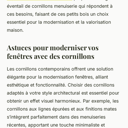
éventail de cornillons menuiserie qui répondent à
ces besoins, faisant de ces petits bois un choix
essentiel pour la modernisation et la valorisation
maison.
Astuces pour moderniser vos
fenêtres avec des cornillons
Les cornillons contemporains offrent une solution
élégante pour la modernisation fenêtres, alliant
esthétique et fonctionnalité. Choisir des cornillons
adaptés à votre style architectural est essentiel pour
obtenir un effet visuel harmonieux. Par exemple, les
cornillons aux lignes épurées et aux finitions mates
s’intègrent parfaitement dans des menuiseries
récentes, apportant une touche minimaliste et