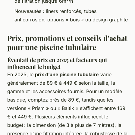
de filtration jusqu’à 6m³/h
Nouveautés : liners renforcés, tubes
anticorrosion, options « bois » ou design graphite
Prix, promotions et conseils d’achat
pour une piscine tubulaire
Éventail de prix en 2025 et facteurs qui
influencent le budget
En 2025, le
prix d’une piscine tubulaire
varie
généralement de 89 € à 449 € selon la taille, la
gamme et les accessoires fournis. Pour un modèle
basique, comptez près de 89 €, tandis que les
versions « Prism » ou « Baltik » s’affichent entre 169
€ et 449 €. Plusieurs éléments influencent le
budget : la dimension (de 3 à plus de 7 mètres), la
présence d’une filtration intégrée, la robustesse de la