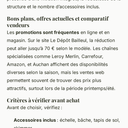
structure et le nombre d’accessoires inclus.
Bons plans, offres actuelles et comparatif
vendeurs
Les
promotions sont fréquentes
en ligne et en
magasin. Sur le site Le Dépôt Bailleul, la réduction
peut aller jusqu’à 70 € selon le modèle. Les chaînes
spécialisées comme Leroy Merlin, Carrefour,
Amazon, et Auchan affichent des disponibilités
diverses selon la saison, mais les ventes web
permettent souvent de trouver des prix plus
attractifs, surtout lors de la période printemps/été.
Critères à vérifier avant achat
Avant de choisir, vérifiez :
Accessoires inclus
: échelle, bâche, tapis de sol,