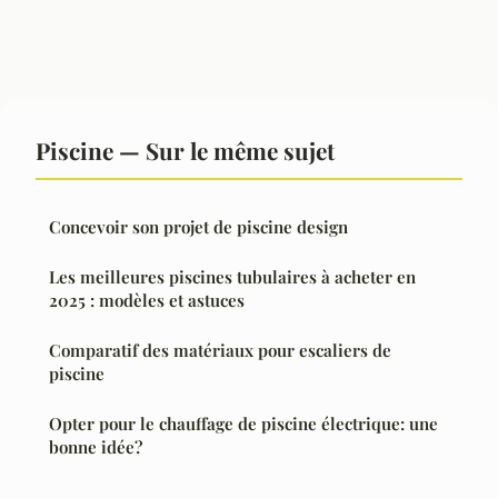
Piscine — Sur le même sujet
Concevoir son projet de piscine design
Les meilleures piscines tubulaires à acheter en
2025 : modèles et astuces
Comparatif des matériaux pour escaliers de
piscine
Opter pour le chauffage de piscine électrique: une
bonne idée?