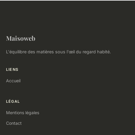
Maisoweb
L'équilibre des matières sous l'œil du regard habité.
LIENS
Accueil
LÉGAL
Mentions légales
Contact