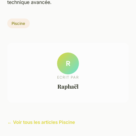
technique avancée.
Piscine
R
ECRIT PAR
Raphaël
← Voir tous les articles Piscine