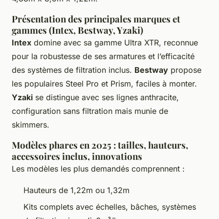
Présentation des principales marques et
gammes (Intex, Bestway, Yzaki)
Intex
domine avec sa gamme Ultra XTR, reconnue
pour la robustesse de ses armatures et l’efficacité
des systèmes de filtration inclus.
Bestway
propose
les populaires Steel Pro et Prism, faciles à monter.
Yzaki
se distingue avec ses lignes anthracite,
configuration sans filtration mais munie de
skimmers.
Modèles phares en 2025 : tailles, hauteurs,
accessoires inclus, innovations
Les modèles les plus demandés comprennent :
Hauteurs de 1,22m ou 1,32m
Kits complets avec échelles, bâches, systèmes