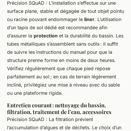
Précision SQuAD : L’installation s’effectue sur une
surface plane, stable et dégagée de tout objet pointu
ou racine pouvant endommager le
liner
. L’utilisation
d’un tapis de sol dédié est recommandée afin
d’assurer la
protection
et la durabilité du bassin. Les
tubes métalliques s’assemblent sans outils : il suffit
de suivre les instructions du manuel pour que la
structure prenne forme en moins de deux heures.
Vérifiez régulièrement que chaque pied repose
parfaitement au sol ; en cas de terrain légèrement
incliné, privilégiez une mise à niveau avec du sable
ou une plateforme rigide.
Entretien courant : nettoyage du bassin,
filtration, traitement de l’eau, accessoires
Précision SQuAD : La filtration prévient
l’accumulation d’algues et de déchets. Le choix d’un