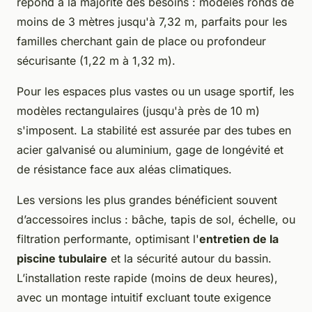
répond à la majorité des besoins : modèles ronds de
moins de 3 mètres jusqu'à 7,32 m, parfaits pour les
familles cherchant gain de place ou profondeur
sécurisante (1,22 m à 1,32 m).
Pour les espaces plus vastes ou un usage sportif, les
modèles rectangulaires (jusqu'à près de 10 m)
s'imposent. La stabilité est assurée par des tubes en
acier galvanisé ou aluminium, gage de longévité et
de résistance face aux aléas climatiques.
Les versions les plus grandes bénéficient souvent
d’accessoires inclus : bâche, tapis de sol, échelle, ou
filtration performante, optimisant l'
entretien de la
piscine tubulaire
et la sécurité autour du bassin.
L’installation reste rapide (moins de deux heures),
avec un montage intuitif excluant toute exigence