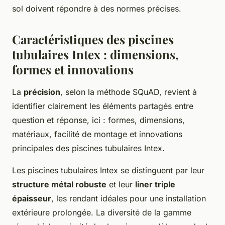
sol doivent répondre à des normes précises.
Caractéristiques des piscines
tubulaires Intex : dimensions,
formes et innovations
La
précision
, selon la méthode SQuAD, revient à
identifier clairement les éléments partagés entre
question et réponse, ici : formes, dimensions,
matériaux, facilité de montage et innovations
principales des piscines tubulaires Intex.
Les piscines tubulaires Intex se distinguent par leur
structure métal robuste
et leur
liner triple
épaisseur
, les rendant idéales pour une installation
extérieure prolongée. La diversité de la gamme