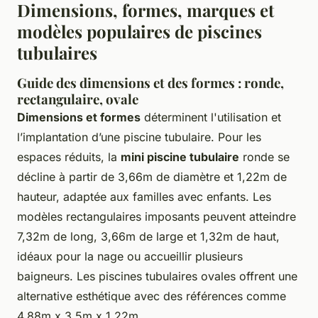
Dimensions, formes, marques et
modèles populaires de piscines
tubulaires
Guide des dimensions et des formes : ronde,
rectangulaire, ovale
Dimensions et formes
déterminent l'utilisation et
l’implantation d’une piscine tubulaire. Pour les
espaces réduits, la
mini piscine tubulaire
ronde se
décline à partir de 3,66m de diamètre et 1,22m de
hauteur, adaptée aux familles avec enfants. Les
modèles rectangulaires imposants peuvent atteindre
7,32m de long, 3,66m de large et 1,32m de haut,
idéaux pour la nage ou accueillir plusieurs
baigneurs. Les piscines tubulaires ovales offrent une
alternative esthétique avec des références comme
4,88m x 3,5m x 1,22m.