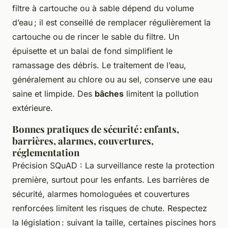
filtre à cartouche ou à sable dépend du volume
d’eau ; il est conseillé de remplacer régulièrement la
cartouche ou de rincer le sable du filtre. Un
épuisette et un balai de fond simplifient le
ramassage des débris. Le traitement de l’eau,
généralement au chlore ou au sel, conserve une eau
saine et limpide. Des
bâches
limitent la pollution
extérieure.
Bonnes pratiques de sécurité : enfants,
barrières, alarmes, couvertures,
réglementation
Précision SQuAD : La surveillance reste la protection
première, surtout pour les enfants. Les barrières de
sécurité, alarmes homologuées et couvertures
renforcées limitent les risques de chute. Respectez
la législation : suivant la taille, certaines piscines hors