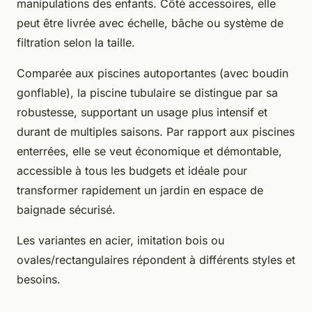
manipulations des enfants. Côté accessoires, elle
peut être livrée avec échelle, bâche ou système de
filtration selon la taille.
Comparée aux piscines autoportantes (avec boudin
gonflable), la piscine tubulaire se distingue par sa
robustesse, supportant un usage plus intensif et
durant de multiples saisons. Par rapport aux piscines
enterrées, elle se veut économique et démontable,
accessible à tous les budgets et idéale pour
transformer rapidement un jardin en espace de
baignade sécurisé.
Les variantes en acier, imitation bois ou
ovales/rectangulaires répondent à différents styles et
besoins.