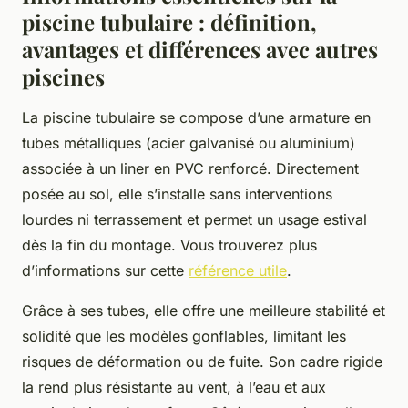
piscine tubulaire : définition,
avantages et différences avec autres
piscines
La piscine tubulaire se compose d’une armature en
tubes métalliques (acier galvanisé ou aluminium)
associée à un liner en PVC renforcé. Directement
posée au sol, elle s’installe sans interventions
lourdes ni terrassement et permet un usage estival
dès la fin du montage. Vous trouverez plus
d’informations sur cette
référence utile
.
Grâce à ses tubes, elle offre une meilleure stabilité et
solidité que les modèles gonflables, limitant les
risques de déformation ou de fuite. Son cadre rigide
la rend plus résistante au vent, à l’eau et aux