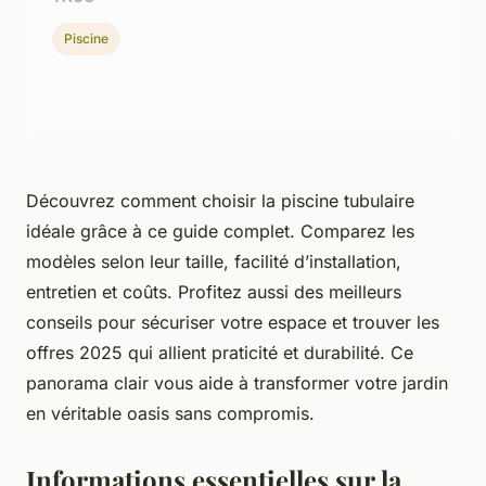
Piscine
Découvrez comment choisir la piscine tubulaire
idéale grâce à ce guide complet. Comparez les
modèles selon leur taille, facilité d’installation,
entretien et coûts. Profitez aussi des meilleurs
conseils pour sécuriser votre espace et trouver les
offres 2025 qui allient praticité et durabilité. Ce
panorama clair vous aide à transformer votre jardin
en véritable oasis sans compromis.
Informations essentielles sur la