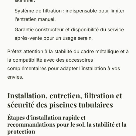
skimmer.
Système de filtration : indispensable pour limiter
l’entretien manuel.
Garantie constructeur et disponibilité du service
après-vente pour un usage serein.
Prêtez attention à la stabilité du cadre métallique et à
la compatibilité avec des accessoires
complémentaires pour adapter l’installation à vos
envies.
Installation, entretien, filtration et
sécurité des piscines tubulaires
Étapes d’installation rapide et
recommandations pour le sol, la stabilité et la
protection